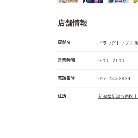
店舗情報
店舗名
ドラッグトップス 
営業時間
9:00～21:00
電話番号
025-234-3939
住所
新潟県新潟市西区山