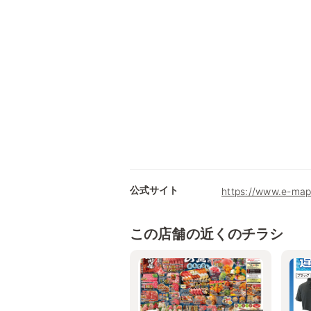
公式サイト
https://www.e-map
この店舗の近くのチラシ