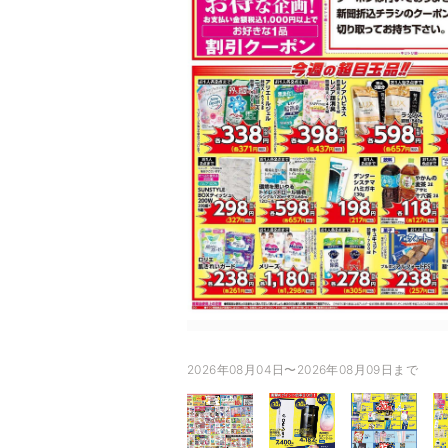
2026年08月04日〜2026年08月09日まで