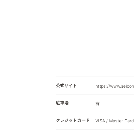
公式サイト
https://www.seicom
駐車場
有
クレジットカード
VISA / Master Card