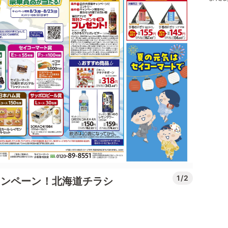
1/2
ャンペーン！北海道チラシ