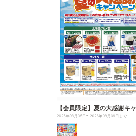
【会員限定】夏の大感謝キ
2026年08月05日〜2026年08月09日まで