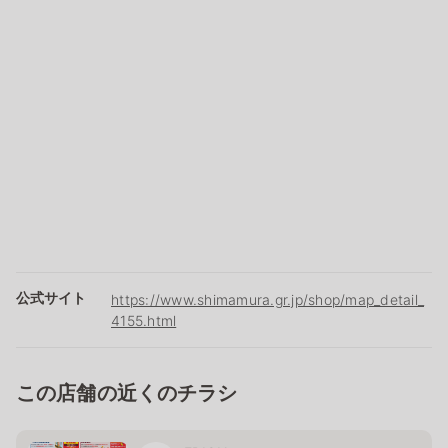
公式サイト
https://www.shimamura.gr.jp/shop/map_detail_
4155.html
この店舗の近くのチラシ