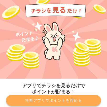
今すぐアプリをダウンロードする
アプリでチラシを見るだけで
ポイントが貯まる！
無料アプリでポイントを貯める
プライバシーポリシー
利用規約
運営会社