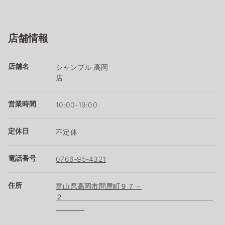
店舗情報
店舗名
シャンブル 高岡
店
営業時間
10:00-19:00
定休日
不定休
電話番号
0766-95-4321
住所
富山県高岡市問屋町９７－
２