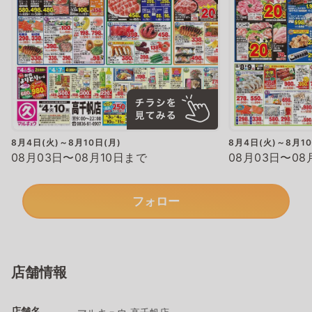
8月4日(火)～8月10日(月)
8月4日(火)～8月10
08月03日〜08月10日まで
08月03日〜08
フォロー
店舗情報
店舗名