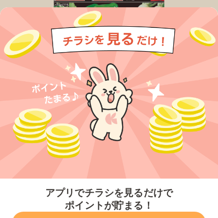
今すぐアプリをダウンロードする
アプリでチラシを見るだけで
ポイントが貯まる！