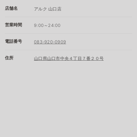
店舗名
アルク 山口店
営業時間
9:00～24:00
電話番号
083-920-0909
住所
山口県山口市中央４丁目７番２０号