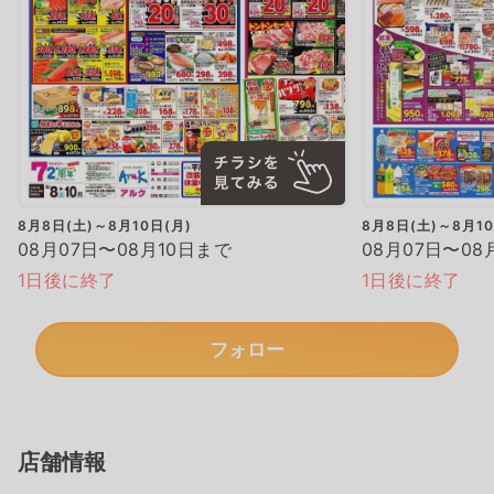
8月8日(土)～8月10日(月)
8月8日(土)～8月10
08月07日〜08月10日まで
08月07日〜08
1日後に終了
1日後に終了
フォロー
店舗情報