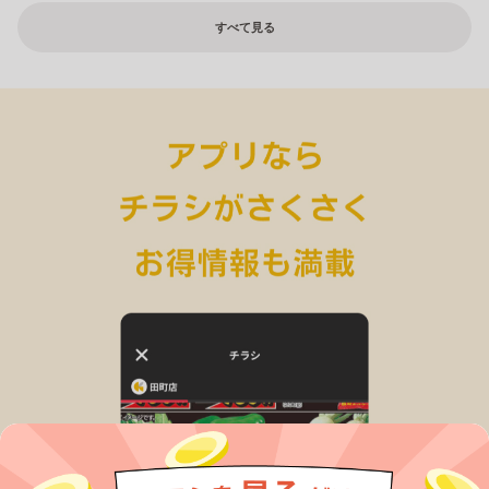
すべて見る