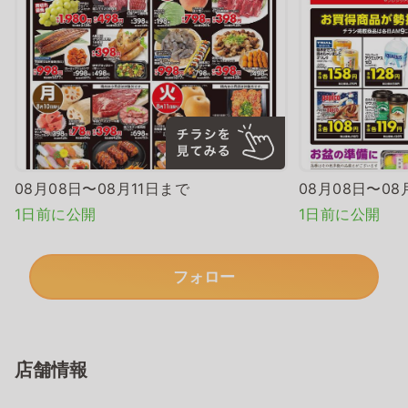
08月08日〜08月11日まで
08月08日〜08
1日前に公開
1日前に公開
フォロー
店舗情報