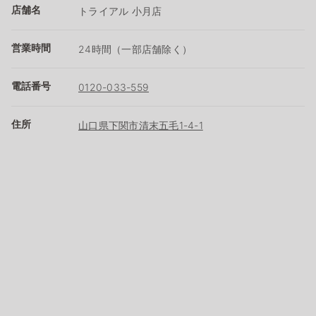
店舗名
トライアル 小月店
営業時間
24時間（一部店舗除く）
電話番号
0120-033-559
住所
山口県下関市清末五毛1-4-1