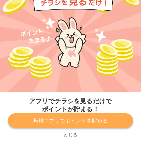
今すぐアプリをダウンロードする
アプリでチラシを見るだけで
ポイントが貯まる！
無料アプリでポイントを貯める
プライバシーポリシー
利用規約
運営会社
サービスに関してのお問い合わせ
チラシ掲載をお考えの方
とじる