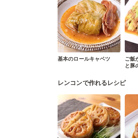
基本のロールキャベツ
ご飯
と豚
レンコンで作れるレシピ