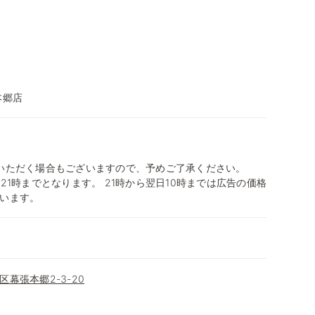
本郷店
いただく場合もございますので、予めご了承ください。
21時までとなります。 21時から翌日10時までは広告の価格
います。
幕張本郷2-3-20