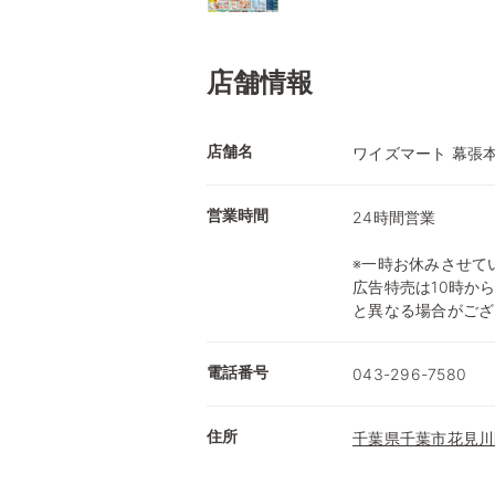
店舗情報
店舗名
ワイズマート 幕張
営業時間
24時間営業
※一時お休みさせて
広告特売は10時から
と異なる場合がござ
電話番号
043-296-7580
住所
千葉県千葉市花見川区