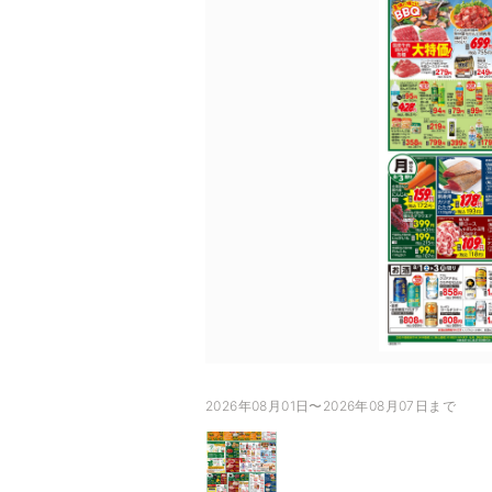
2026年08月01日〜2026年08月07日まで