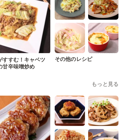
その他のレシピ
がすすむ！キャベツ
の甘辛味噌炒め
もっと見る