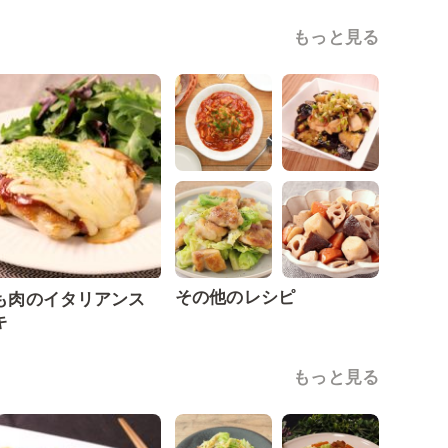
もっと見る
その他のレシピ
も肉のイタリアンス
キ
もっと見る