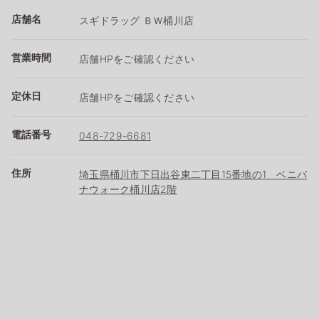
店舗名
スギドラッグ ＢＷ桶川店
営業時間
店舗HPをご確認ください
定休日
店舗HPをご確認ください
電話番号
048-729-6681
住所
埼玉県桶川市下日出谷東二丁目15番地の1 ベニバ
ナウォーク桶川店2階