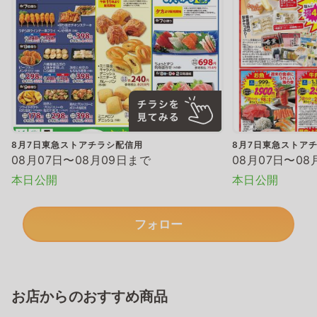
8月7日東急ストアチラシ配信用
8月7日東急ストア
08月07日〜08月09日まで
08月07日〜08
本日公開
本日公開
フォロー
お店からのおすすめ商品