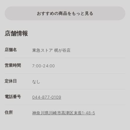
おすすめの商品をもっと見る
店舗情報
店舗名
東急ストア 梶が谷店
営業時間
7:00-24:00
定休日
なし
電話番号
044-877-0109
住所
神奈川県川崎市高津区末長1-48-5