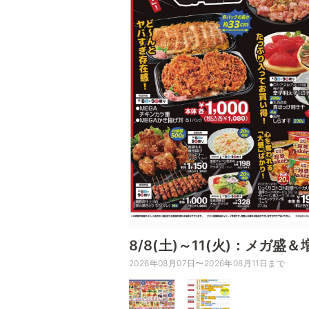
8/8(土)～11(火)：メガ盛＆
2026年08月07日〜2026年08月11日まで