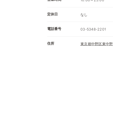
定休日
なし
電話番号
03-5348-2201
住所
東京都中野区東中野5-