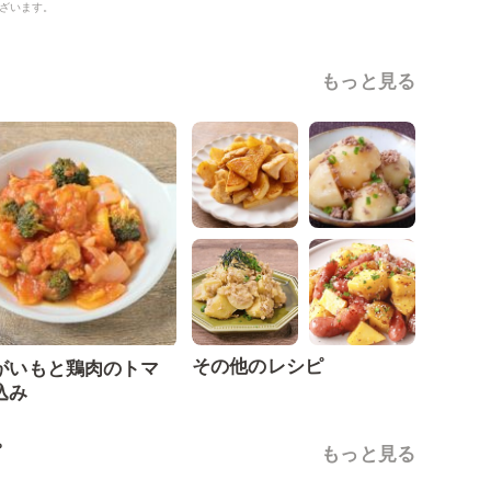
ざいます。
もっと見る
その他のレシピ
がいもと鶏肉のトマ
込み
ピ
もっと見る