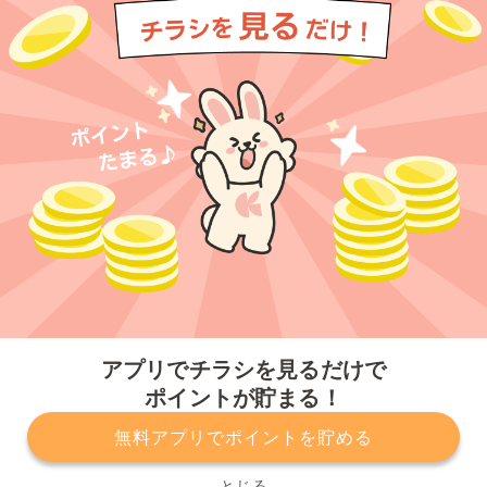
今すぐアプリをダウンロードする
アプリでチラシを見るだけで
ポイントが貯まる！
無料アプリでポイントを貯める
プライバシーポリシー
利用規約
運営会社
サービスに関してのお問い合わせ
チラシ掲載をお考えの方
とじる