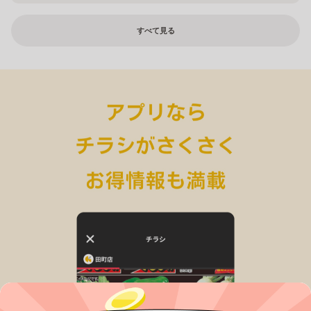
すべて見る