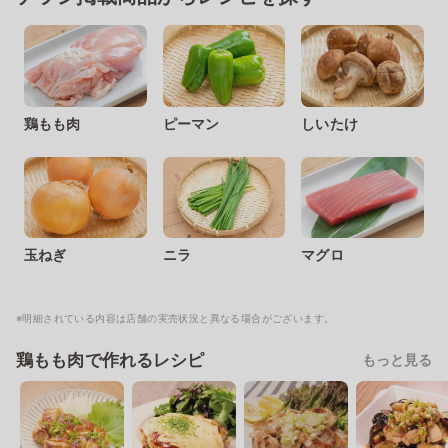
鶏もも肉
ピーマン
しいたけ
玉ねぎ
ニラ
マグロ
※明細されている内容は店舗の実売状況と異なる場合がございます。
鶏もも肉で作れるレシピ
もっと見る