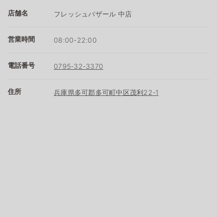
店舗名
フレッシュバザール 中店
営業時間
08:00-22:00
電話番号
0795-32-3370
住所
兵庫県多可郡多可町中区茂利22-1