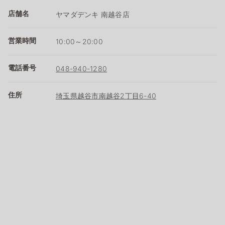
店舗名
ヤマダデンキ 南越谷店
営業時間
10:00～20:00
電話番号
048-940-1280
住所
埼玉県越谷市南越谷2丁目6-40