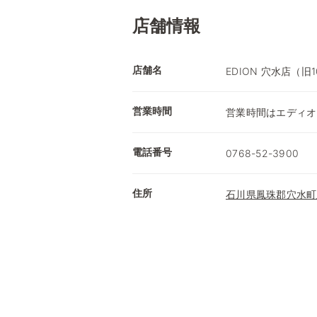
店舗情報
店舗名
EDION 穴水店（旧
営業時間
営業時間はエディオ
電話番号
0768-52-3900
住所
石川県鳳珠郡穴水町此