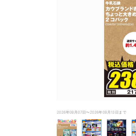
2026年08月07日〜2026年08月13日まで