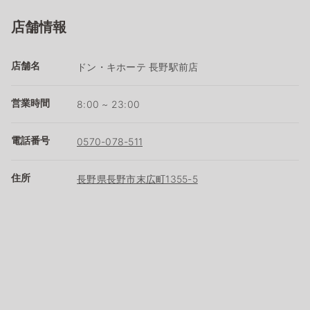
店舗情報
店舗名
ドン・キホーテ 長野駅前店
営業時間
8:00 ~ 23:00
電話番号
0570-078-511
住所
長野県長野市末広町1355-5