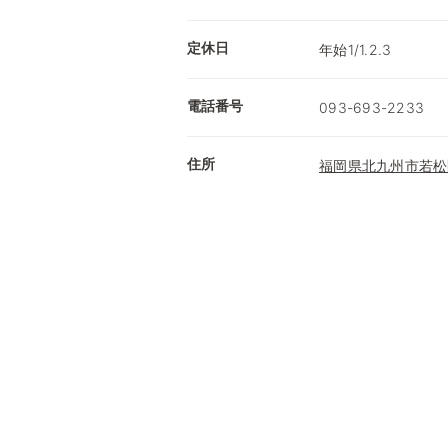
定休日
年始1/1.2.3
電話番号
093-693-2233
住所
福岡県北九州市若松区