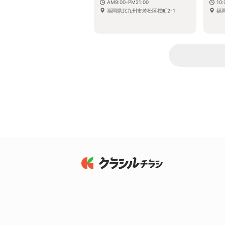
AM9:00-PM21:00
10
福岡県北九州市若松区桜町2-1
福