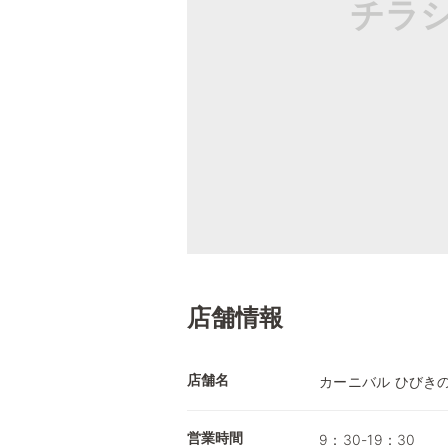
チラ
店舗情報
店舗名
カーニバル ひびき
営業時間
9：30-19：30