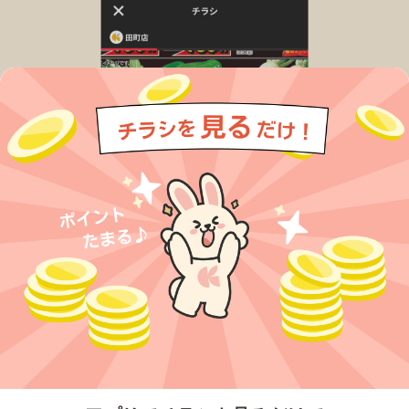
今すぐアプリをダウンロードする