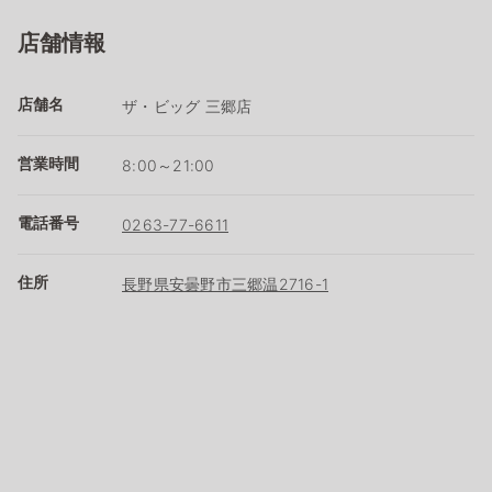
店舗情報
店舗名
ザ・ビッグ 三郷店
営業時間
8:00～21:00
電話番号
0263-77-6611
住所
長野県安曇野市三郷温2716-1