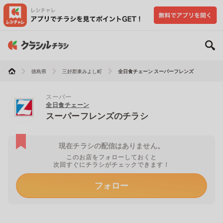
徳島県
三好郡東みよし町
全日食チェーン スーパーフレンズ
スーパー
全日食チェーン
スーパーフレンズのチラシ
現在チラシの配信はありません。
このお店をフォローしておくと
次回すぐにチラシがチェックできます！
フォロー