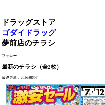
ドラッグストア
ゴダイドラッグ
夢前店のチラシ
フォロー
最新のチラシ（全2枚）
最終更新：2026/08/07