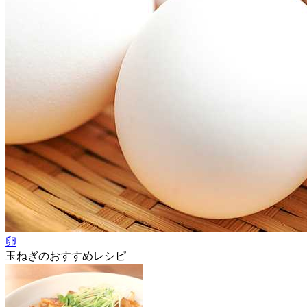
卵
玉ねぎのおすすめレシピ