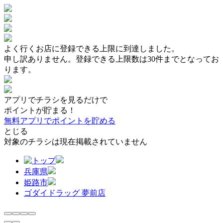
よく行くお店に登録できる上限に到達しました。
申し訳ありません。登録できる上限数は30件までとなってお
ります。
アプリでチラシを見るだけで
ポイントが貯まる！
無料アプリでポイントを貯める
とじる
対象のチラシは現在掲載されていません
兵庫県
姫路市
ゴダイドラッグ 夢前店