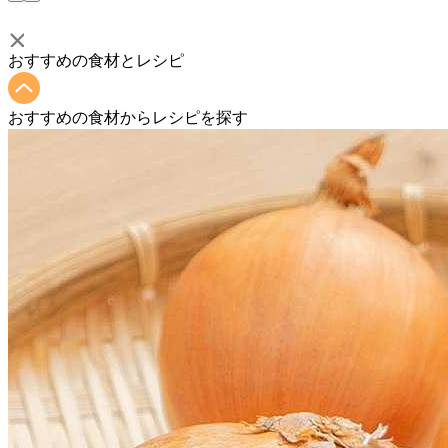
おすすめの食材とレシピ
おすすめの食材からレシピを探す