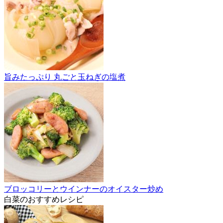
旨みたっぷり 丸ごと玉ねぎの塩煮
ブロッコリーとウインナーのオイスター炒め
白菜のおすすめレシピ