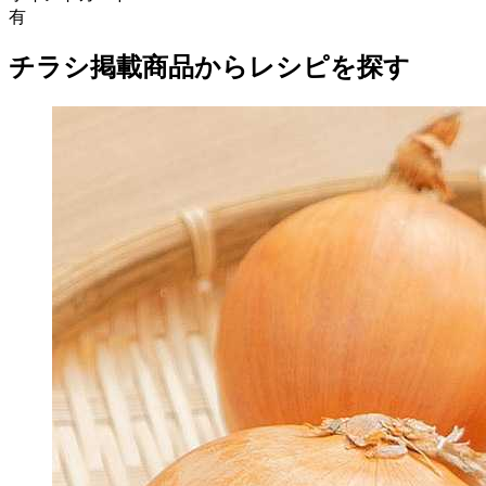
有
チラシ掲載商品からレシピを探す