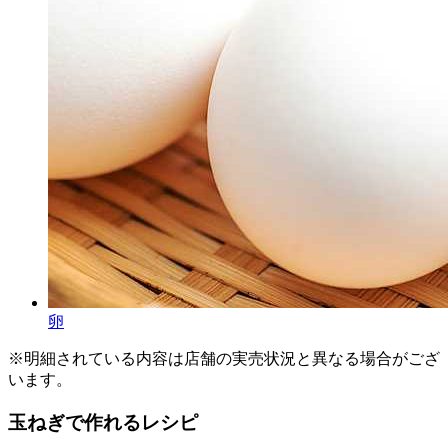
卵
※明細されている内容は店舗の実売状況と異なる場合がござ
います。
玉ねぎで作れるレシピ