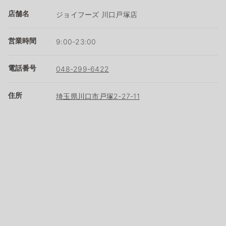
店舗名
ジョイフーズ 川口戸塚店
営業時間
9:00-23:00
電話番号
048-299-6422
住所
埼玉県川口市戸塚2-27-11