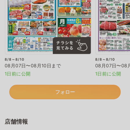
8/8～8/10
8/8～8/10
08月07日〜08月10日まで
08月07日〜08
1日前に公開
1日前に公開
フォロー
店舗情報