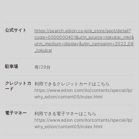
公式サイト
https://search.edion.co.jp/e_store/spot/detail?
code=0000000401&utm_source=tokubai_mkt&
utm_medium=display&utm_campaign=2022_08
_tokubai
駐車場
有/29台
クレジットカ
利用できるクレジットカードはこちら
ード
https://www.edion.com/ito/contents/special/lp/
why_edion/content05/index.html
電子マネー
利用できる電子マネーはこちら
https://www.edion.com/ito/contents/special/lp/
why_edion/content05/index.html