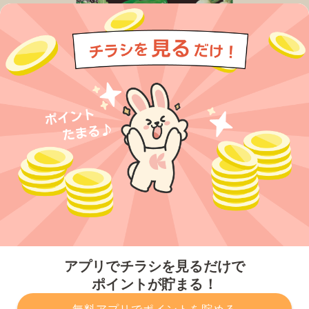
今すぐアプリをダウンロードする
アプリでチラシを見るだけで
ポイントが貯まる！