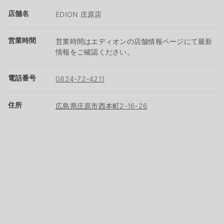
店舗名
EDION 庄原店
営業時間
営業時間はエディオンの店舗情報ページにて最新
情報をご確認ください。
電話番号
0824-72-4211
住所
広島県庄原市西本町2-16-26