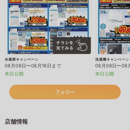
冷蔵庫キャンペーン
洗濯機キャンペーン
08月08日〜08月16日まで
08月08日〜08
本日公開
本日公開
フォロー
店舗情報