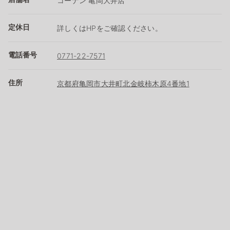
コーナン 亀岡大井店
定休日
詳しくはHPをご確認ください。
電話番号
0771-22-7571
住所
京都府亀岡市大井町北金岐柿木原4番地1