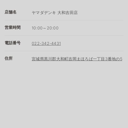
店舗名
ヤマダデンキ 大和吉田店
営業時間
10:00～20:00
電話番号
022-342-4431
住所
宮城県黒川郡大和町吉岡まほろば一丁目3番地の5