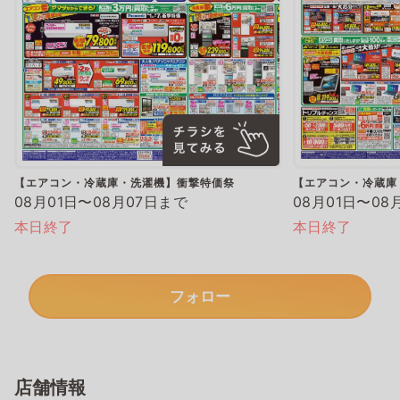
【エアコン・冷蔵庫・洗濯機】衝撃特価祭
【エアコン・冷蔵庫
08月01日〜08月07日まで
08月01日〜08
本日終了
本日終了
フォロー
店舗情報