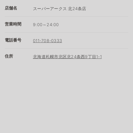
店舗名
スーパーアークス 北24条店
営業時間
9:00～24:00
電話番号
011-708-0333
住所
北海道札幌市北区北24条西9丁目1-1