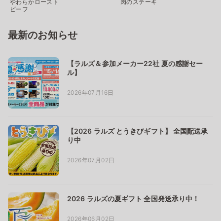
やわらかロースト
肉のステーキ
ビーフ
最新のお知らせ
【ラルズ＆参加メーカー22社 夏の感謝セー
ル】
2026年07月16日
【2026 ラルズ とうきびギフト】 全国配送承
り中
2026年07月02日
2026 ラルズの夏ギフト 全国発送承り中！
2026年06月02日