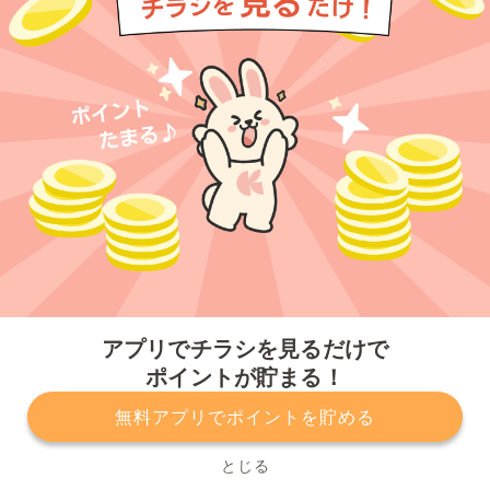
今すぐアプリをダウンロードする
アプリでチラシを見るだけで
ポイントが貯まる！
無料アプリでポイントを貯める
プライバシーポリシー
利用規約
運営会社
サービスに関してのお問い合わせ
チラシ掲載をお考えの方
とじる