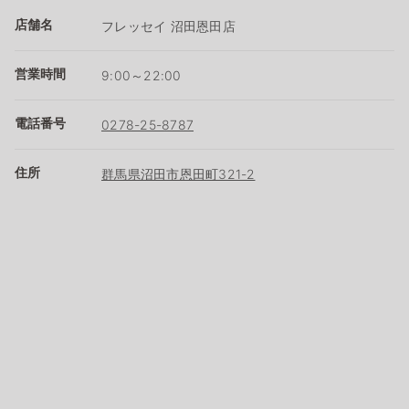
店舗名
フレッセイ 沼田恩田店
営業時間
9:00～22:00
電話番号
0278-25-8787
住所
群馬県沼田市恩田町321-2