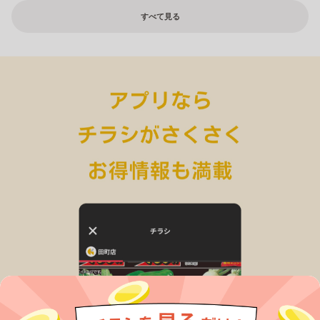
すべて見る