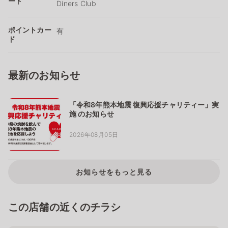
ード
Diners Club
ポイントカー
有
ド
最新のお知らせ
「令和8年熊本地震 復興応援チャリティー」実
施 のお知らせ
2026年08月05日
お知らせをもっと見る
この店舗の近くのチラシ