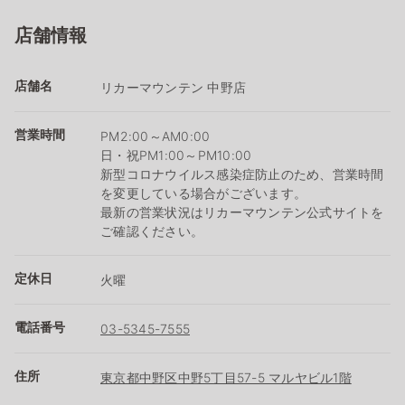
店舗情報
店舗名
リカーマウンテン 中野店
営業時間
PM2:00～AM0:00
日・祝PM1:00～PM10:00
新型コロナウイルス感染症防止のため、営業時間
を変更している場合がございます。
最新の営業状況はリカーマウンテン公式サイトを
ご確認ください。
定休日
火曜
電話番号
03-5345-7555
住所
東京都中野区中野5丁目57-5 マルヤビル1階