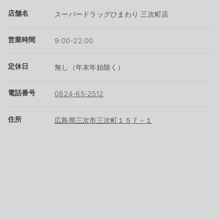
店舗名
スーパードラッグひまわり 三次町店
営業時間
9:00-22:00
定休日
無し（年末年始除く）
電話番号
0824-65-2512
住所
広島県三次市三次町１５７－１