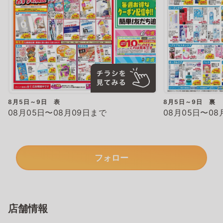
8月5日～9日 表
8月5日～9日 裏
08月05日〜08月09日まで
08月05日〜08
フォロー
店舗情報