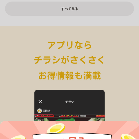
すべて見る