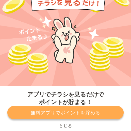
今すぐアプリをダウンロードする
アプリでチラシを見るだけで
ポイントが貯まる！
無料アプリでポイントを貯める
プライバシーポリシー
利用規約
運営会社
サービスに関してのお問い合わせ
チラシ掲載をお考えの方
とじる