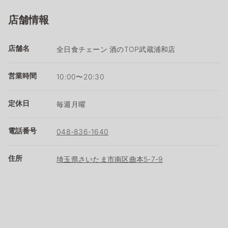
店舗情報
店舗名
全日食チェーン 酒のTOP武蔵浦和店
営業時間
10:00〜20:30
定休日
毎週月曜
電話番号
048-836-1640
住所
埼玉県さいたま市南区曲本5-7-9