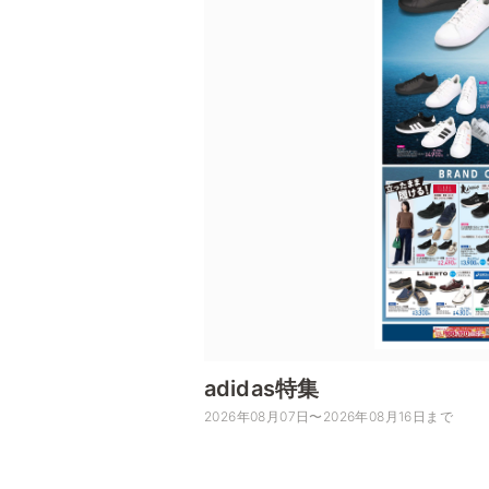
adidas特集
2026年08月07日〜2026年08月16日まで