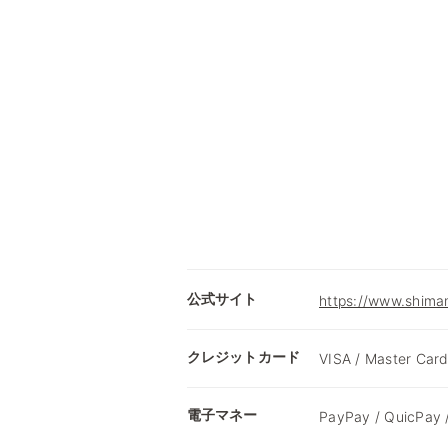
公式サイト
https://www.shima
クレジットカード
VISA / Master Card
電子マネー
PayPay / QuicPay 