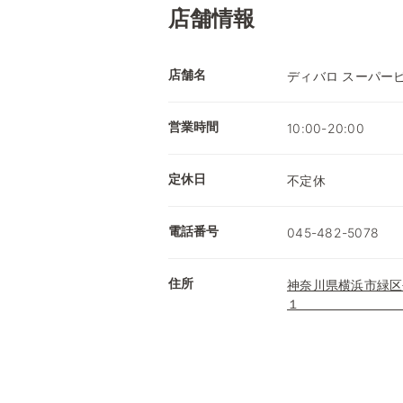
店舗情報
店舗名
ディバロ スーパー
営業時間
10:00-20:00
定休日
不定休
電話番号
045-482-5078
住所
神奈川県横浜市緑区