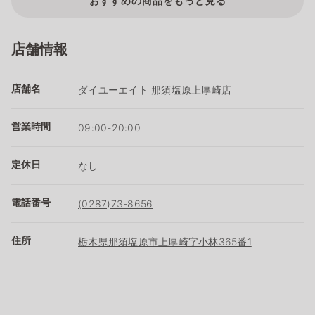
おすすめの商品をもっと見る
店舗情報
店舗名
ダイユーエイト 那須塩原上厚崎店
営業時間
09:00-20:00
定休日
なし
電話番号
(0287)73-8656
住所
栃木県那須塩原市上厚崎字小林365番1