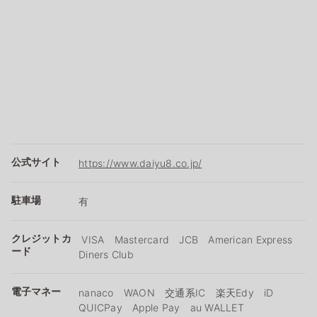
公式サイト
https://www.daiyu8.co.jp/
駐車場
有
クレジットカ
VISA Mastercard JCB American Express
ード
Diners Club
電子マネー
nanaco WAON 交通系IC 楽天Edy iD
QUICPay Apple Pay au WALLET