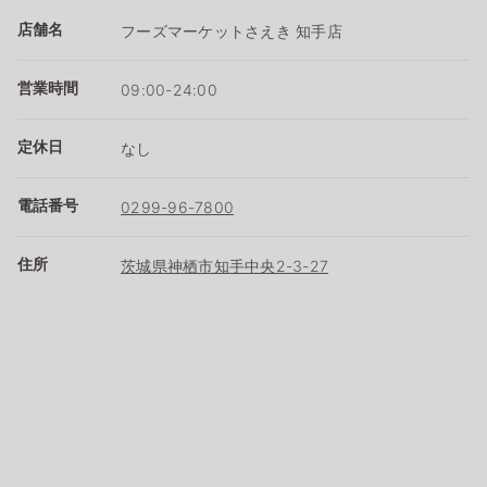
店舗名
フーズマーケットさえき 知手店
営業時間
09:00-24:00
定休日
なし
電話番号
0299-96-7800
住所
茨城県神栖市知手中央2-3-27