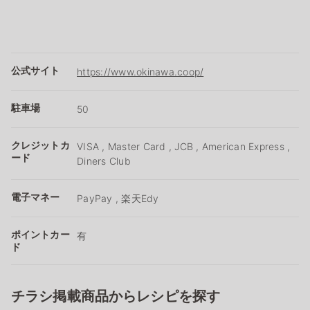
公式サイト
https://www.okinawa.coop/
駐車場
50
クレジットカ
VISA , Master Card , JCB , American Express ,
ード
Diners Club
電子マネー
PayPay , 楽天Edy
ポイントカー
有
ド
チラシ掲載商品からレシピを探す