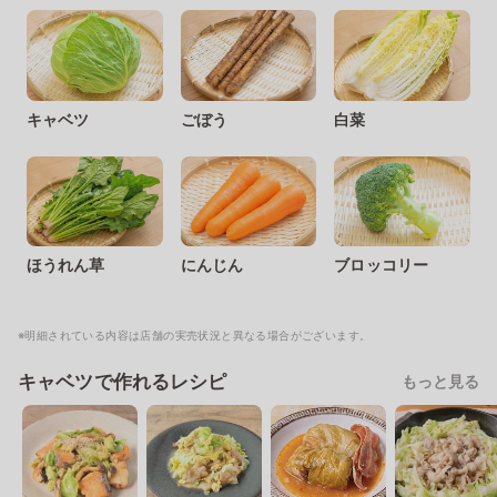
キャベツ
ごぼう
白菜
ほうれん草
にんじん
ブロッコリー
※明細されている内容は店舗の実売状況と異なる場合がございます。
キャベツで作れるレシピ
もっと見る