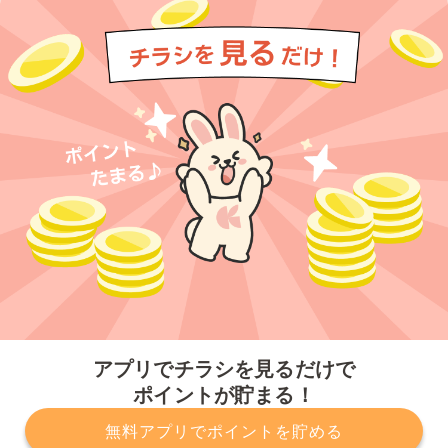
今すぐアプリをダウンロードする
アプリでチラシを見るだけで
ポイントが貯まる！
無料アプリでポイントを貯める