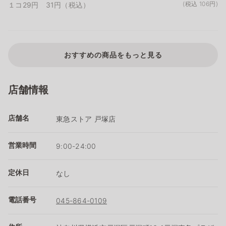
(税込 106円)
１コ29円 31円（税込）
おすすめの商品をもっと見る
店舗情報
店舗名
東急ストア 戸塚店
営業時間
9:00-24:00
定休日
なし
電話番号
045-864-0109