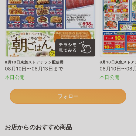
8月10日東急ストアチラシ配信用
8月10日東急スト
08月10日〜08月13日まで
08月10日〜08
本日公開
本日公開
フォロー
お店からのおすすめ商品