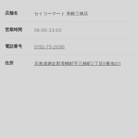
店舗名
セイコーマート 美幌三橋店
営業時間
06:00-23:00
電話番号
0152-75-2090
住所
北海道網走郡美幌町字三橋町2丁目9番地の1