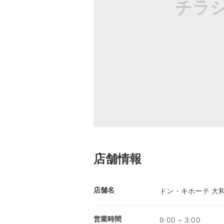
チラ
店舗情報
店舗名
ドン・キホーテ 大
営業時間
9:00 ~ 3:00