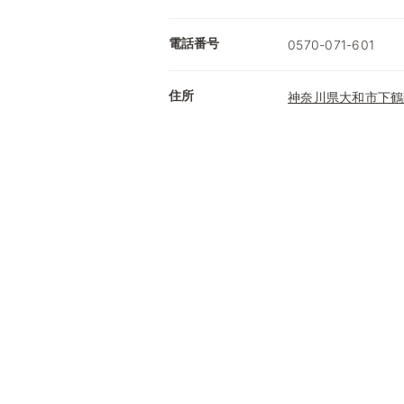
電話番号
0570-071-601
住所
神奈川県大和市下鶴間2