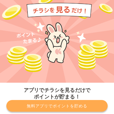
今すぐアプリをダウンロードする
アプリでチラシを見るだけで
ポイントが貯まる！
無料アプリでポイントを貯める
プライバシーポリシー
利用規約
運営会社