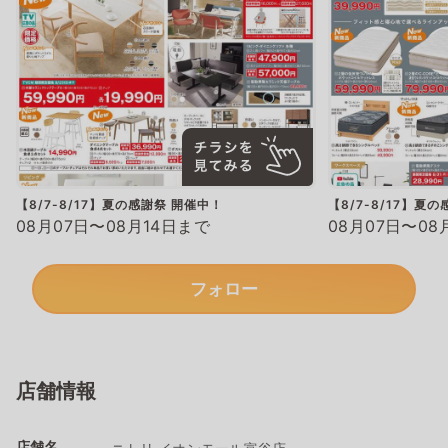
【8/7-8/17】夏の感謝祭 開催中！
【8/7-8/17】夏
08月07日〜08月14日まで
08月07日〜08
フォロー
店舗情報
店舗名