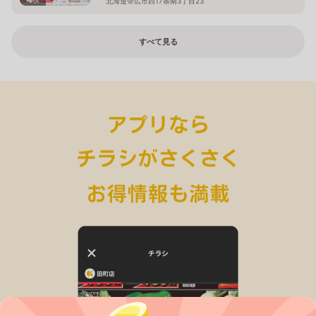
北海道帯広市西17条南3丁目23
すべて見る