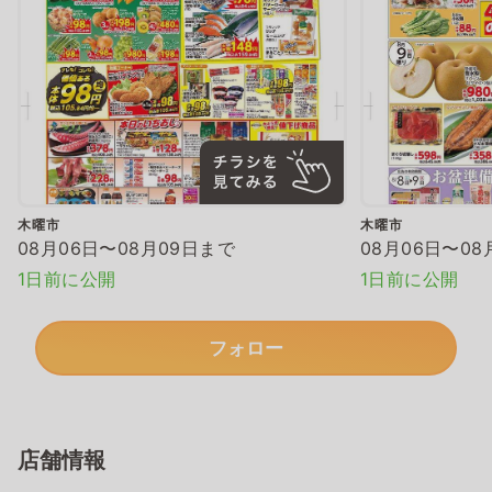
木曜市
木曜市
08月06日〜08月09日まで
08月06日〜08
1日前に公開
1日前に公開
フォロー
店舗情報