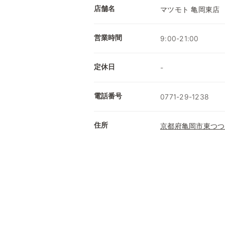
店舗名
マツモト 亀岡東店
営業時間
9:00-21:00
定休日
-
電話番号
0771-29-1238
住所
京都府亀岡市東つつ