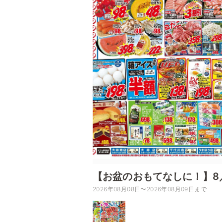
【お盆のおもてなしに！】8
2026年08月08日〜2026年08月09日まで