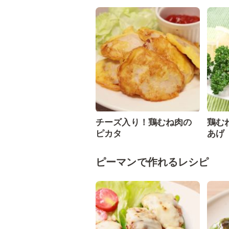
チーズ入り！鶏むね肉の
鶏む
ピカタ
あげ
ピーマンで作れるレシピ