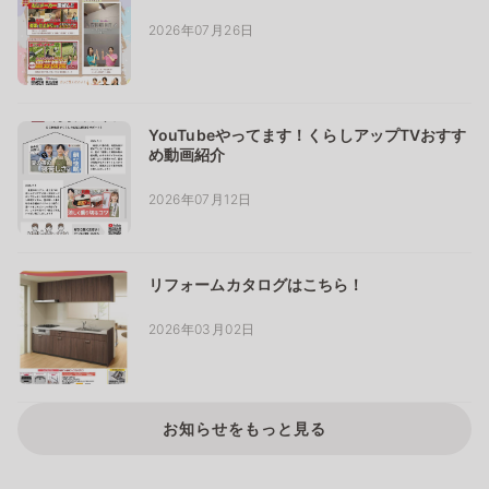
2026年07月26日
YouTubeやってます！くらしアップTVおすす
め動画紹介
2026年07月12日
リフォームカタログはこちら！
2026年03月02日
お知らせをもっと見る