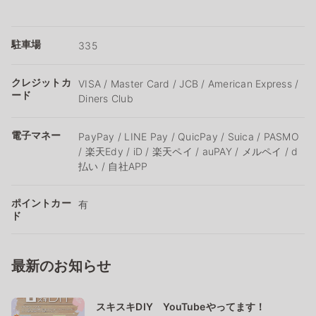
駐車場
335
クレジットカ
VISA / Master Card / JCB / American Express /
ード
Diners Club
電子マネー
PayPay / LINE Pay / QuicPay / Suica / PASMO
/ 楽天Edy / iD / 楽天ペイ / auPAY / メルペイ / d
払い / 自社APP
ポイントカー
有
ド
最新のお知らせ
スキスキDIY YouTubeやってます！