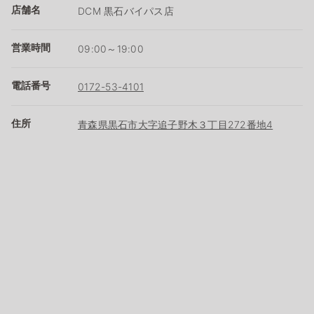
店舗名
DCM 黒石バイパス店
営業時間
09:00～19:00
電話番号
0172-53-4101
住所
青森県黒石市大字追子野木３丁目272番地4