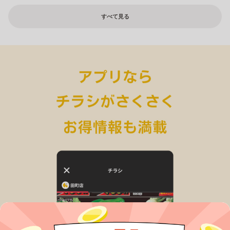
すべて見る