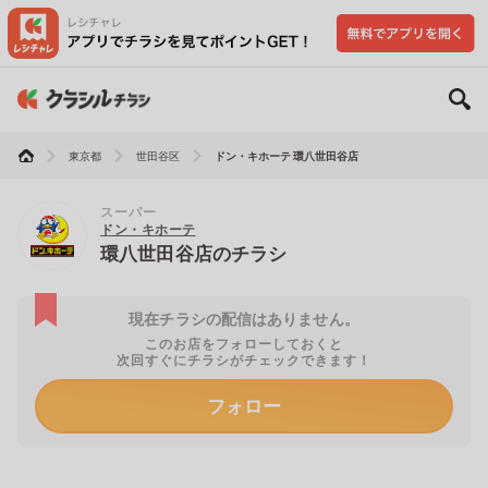
東京都
世田谷区
ドン・キホーテ 環八世田谷店
スーパー
ドン・キホーテ
環八世田谷店のチラシ
現在チラシの配信はありません。
このお店をフォローしておくと
次回すぐにチラシがチェックできます！
フォロー