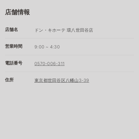
店舗情報
店舗名
ドン・キホーテ 環八世田谷店
営業時間
9:00 ~ 4:30
電話番号
0570-006-311
住所
東京都世田谷区八幡山3-39