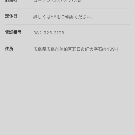
コーナン 石内バイパス店
定休日
詳しくはHPをご確認ください。
電話番号
082-926-3108
住所
広島県広島市佐伯区五日市町大字石内489-1