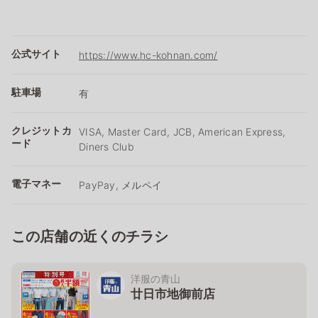
公式サイト
https://www.hc-kohnan.com/
駐車場
有
クレジットカ
VISA, Master Card, JCB, American Express,
ード
Diners Club
電子マネー
PayPay, メルペイ
この店舗の近くのチラシ
洋服の青山
廿日市地御前店