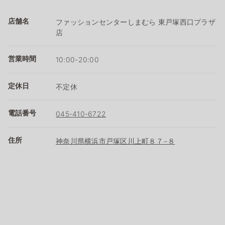
店舗名
ファッションセンターしまむら 東戸塚西口プラザ
店
営業時間
10:00-20:00
定休日
不定休
電話番号
045-410-6722
住所
神奈川県横浜市戸塚区川上町８７−８