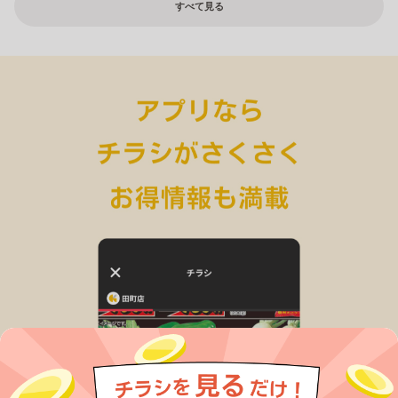
すべて見る