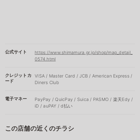
公式サイト
https://www.shimamura.gr.jp/shop/map_detail_
0574.html
クレジットカ
VISA / Master Card / JCB / American Express /
ード
Diners Club
電子マネー
PayPay / QuicPay / Suica / PASMO / 楽天Edy /
iD / auPAY / d払い
この店舗の近くのチラシ