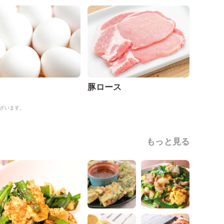
豚ロース
ざいます。
もっと見る