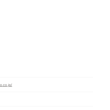
o.co.jp/