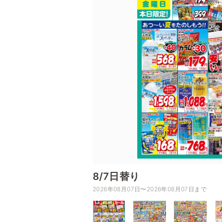
8/7日替り
2026年08月07日〜2026年08月07日まで