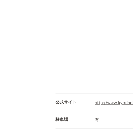
公式サイト
http://www.kyorind
駐車場
有