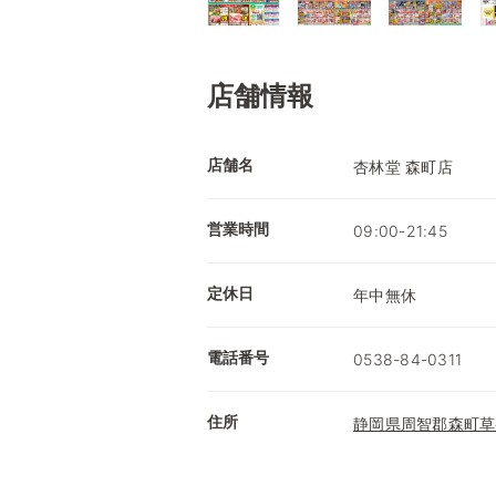
店舗情報
店舗名
杏林堂 森町店
営業時間
09:00-21:45
定休日
年中無休
電話番号
0538-84-0311
住所
静岡県周智郡森町草