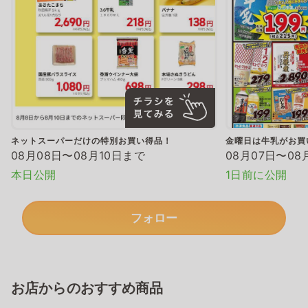
ネットスーパーだけの特別お買い得品！
金曜日は牛乳がお買
08月08日〜08月10日まで
08月07日〜08
本日公開
1日前に公開
フォロー
お店からのおすすめ商品