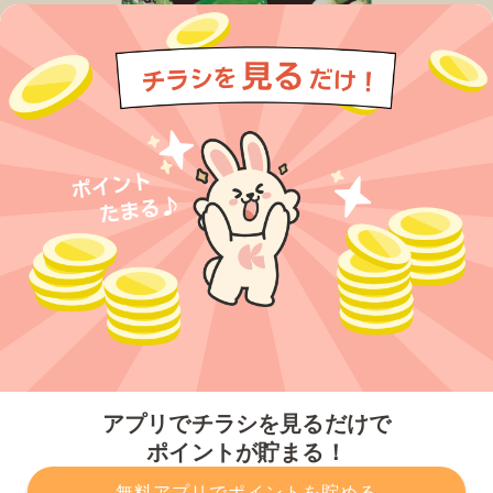
今すぐアプリをダウンロードする
アプリでチラシを見るだけで
ポイントが貯まる！
無料アプリでポイントを貯める