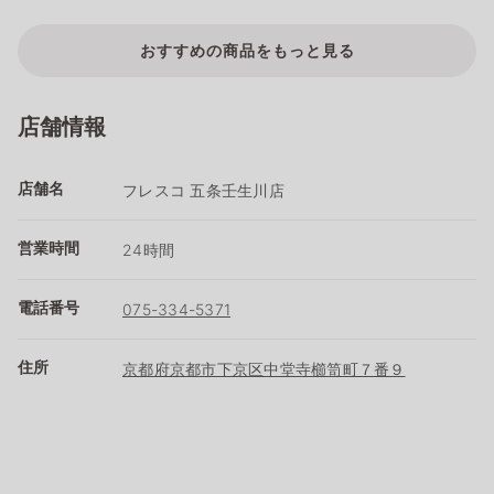
おすすめの商品をもっと見る
店舗情報
店舗名
フレスコ 五条壬生川店
営業時間
24時間
電話番号
075-334-5371
住所
京都府京都市下京区中堂寺櫛笥町７番９