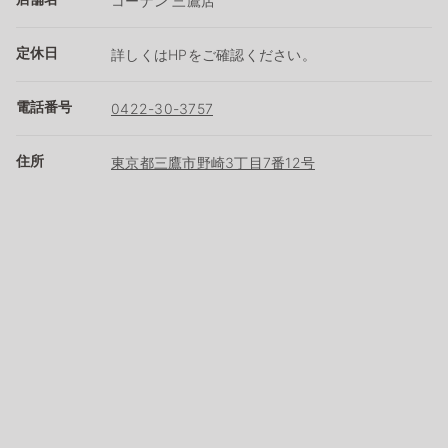
コーナン 三鷹店
定休日
詳しくはHPをご確認ください。
電話番号
0422-30-3757
住所
東京都三鷹市野崎3丁目7番12号