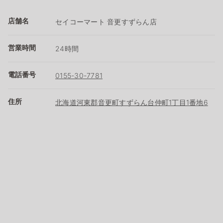
店舗名
セイコーマート 音更すずらん店
営業時間
24時間
電話番号
0155-30-7781
住所
北海道河東郡音更町すずらん台仲町1丁目1番地6