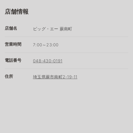
店舗情報
店舗名
ビッグ・エー 蕨南町
営業時間
7:00～23:00
電話番号
048-430-0191
住所
埼玉県蕨市南町2-19-11