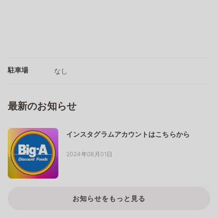
駐車場
なし
最新のお知らせ
インスタグラムアカウントはこちらから
2024年08月01日
お知らせをもっと見る