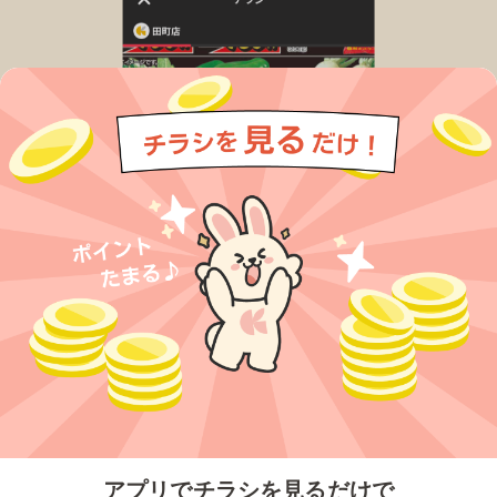
今すぐアプリをダウンロードする
アプリでチラシを見るだけで