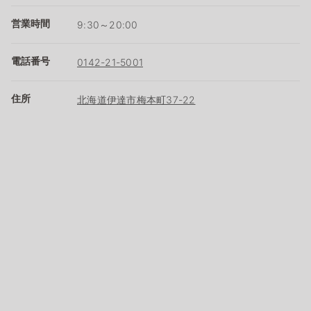
営業時間
9:30～20:00
電話番号
0142-21-5001
住所
北海道伊達市梅本町37-22