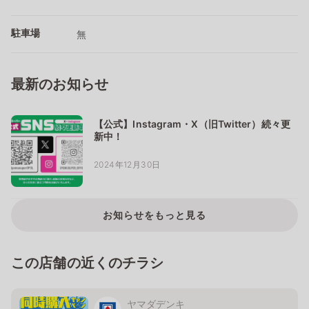
駐車場
無
最新のお知らせ
【公式】Instagram・X（旧Twitter）続々更
新中！
2024年12月30日
お知らせをもっと見る
この店舗の近くのチラシ
ヤマダデンキ